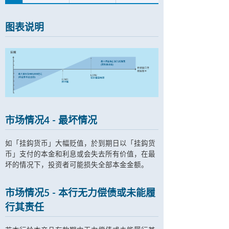
图表说明
市场情况4 - 最坏情况
如「挂鈎货币」大幅贬值，於到期日以「挂鈎货
币」支付的本金和利息或会失去所有价值，在最
坏的情况下，投资者可能损失全部本金金额。
市场情况5 - 本行无力偿债或未能履
行其责任