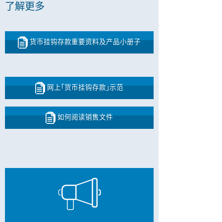
了解更多
货币挂钩存款重要资料及产品小册子
网上｢货币挂钩存款｣示范
如何阅读销售文件