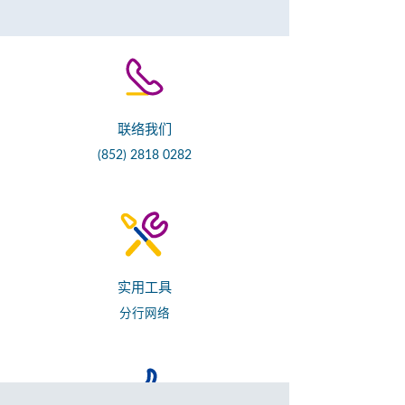
联络我们
(852) 2818 0282
实用工具
分行网络