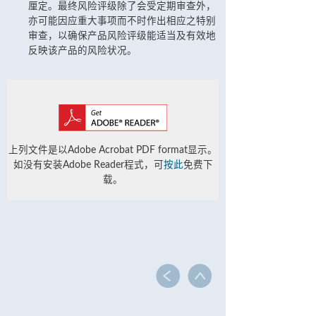
厘定。最终风险评级除了会受定期审查外，
亦可能因应重大事项而不时作出相应之特别
审查，以确保产品风险评级能适当及有效地
反映该产品的风险状况。
上列文件是以Adobe Acrobat PDF format显示。
如没有安装Adobe Reader程式，可
按此
免费下
载。