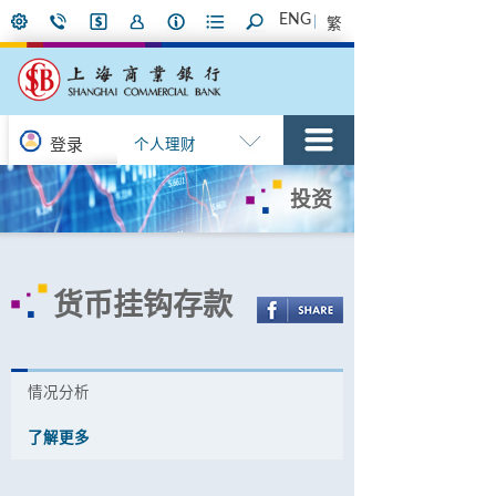
ENG
繁
登录
个人理财
投资
货币挂钩存款
情况分析
了解更多