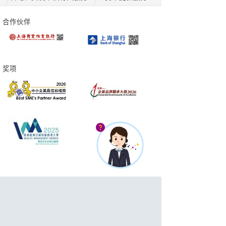
合作伙伴
奖项