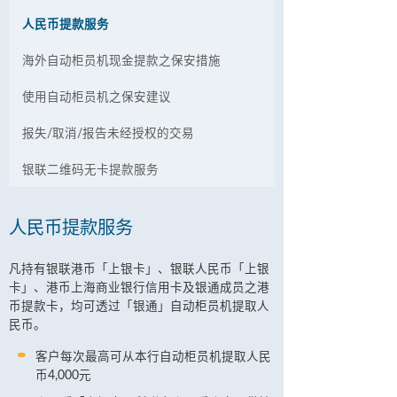
人民币提款服务
海外自动柜员机现金提款之保安措施
使用自动柜员机之保安建议
报失/取消/报告未经授权的交易
银联二维码无卡提款服务
人民币提款服务
凡持有银联港币「上银卡」、银联人民币「上银
卡」、港币上海商业银行信用卡及银通成员之港
币提款卡，均可透过「银通」自动柜员机提取人
民币。
客户每次最高可从本行自动柜员机提取人民
币4,000元