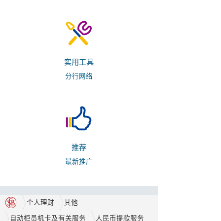
实用工具
分行网络
推荐
最新推广
个人理财
其他
自动柜员机卡及有关服务
人民币提款服务