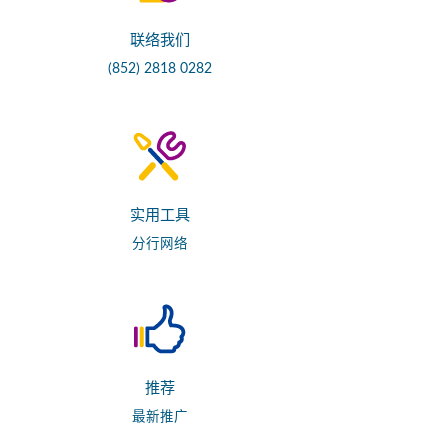
联络我们
(852) 2818 0282
实用工具
分行网络
推荐
最新推广