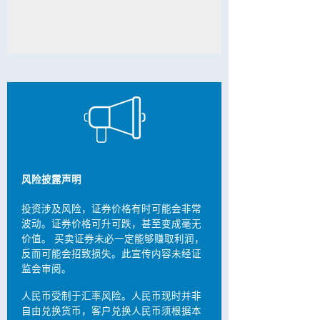
风险披露声明
投资涉及风险，证券价格有时可能会非常
波动。证券价格可升可跌，甚至变成毫无
价值。 买卖证券未必一定能够赚取利润，
反而可能会招致损失。此宣传内容未经证
监会审阅。
人民币受制于汇率风险。人民币现时并非
自由兑换货币，客户兑换人民币须根据本