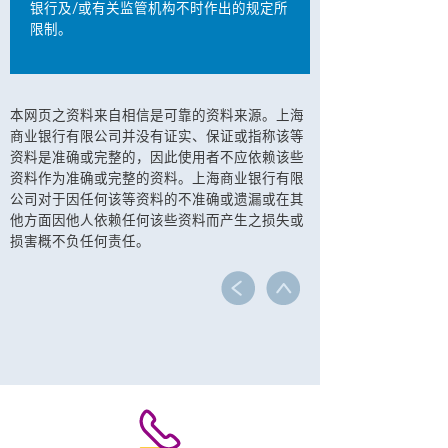
银行及/或有关监管机构不时作出的规定所
限制。
本网页之资料来自相信是可靠的资料来源。上海
商业银行有限公司并没有证实、保证或指称该等
资料是准确或完整的，因此使用者不应依赖该些
资料作为准确或完整的资料。上海商业银行有限
公司对于因任何该等资料的不准确或遗漏或在其
他方面因他人依赖任何该些资料而产生之损失或
损害概不负任何责任。