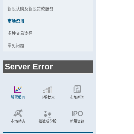
新股认购及新股贷款服务
市场资讯
多种交易途径
常见问题
股票报价
市埸廿大
市场新闻
市场动态
指数成份股
新股资讯