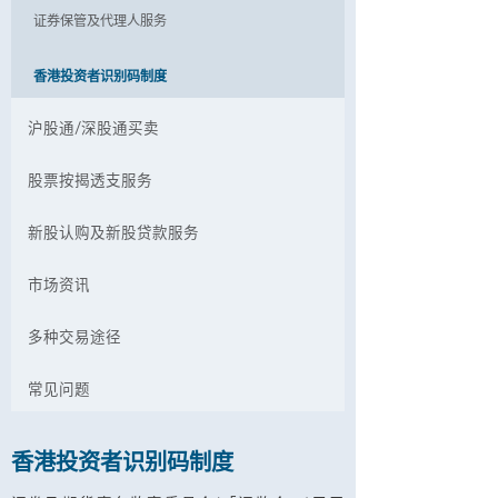
证券保管及代理人服务
香港投资者识别码制度
沪股通/深股通买卖
股票按揭透支服务
新股认购及新股贷款服务
市场资讯
多种交易途径
常见问题
香港投资者识别码制度