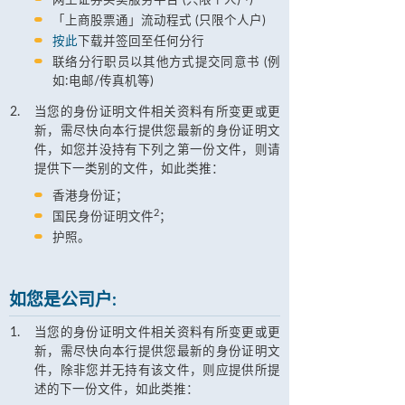
网上证券买卖服务平台 (只限个人户)
「上商股票通」流动程式 (只限个人户)
按此
下载并签回至任何分行
联络分行职员以其他方式提交同意书 (例
如:电邮/传真机等)
当您的身份证明文件相关资料有所变更或更
新，需尽快向本行提供您最新的身份证明文
件，如您并没持有下列之第一份文件，则请
提供下一类别的文件，如此类推：
香港身份证；
2
国民身份证明文件
；
护照。
如您是公司户:
当您的身份证明文件相关资料有所变更或更
新，需尽快向本行提供您最新的身份证明文
件，除非您并无持有该文件，则应提供所提
述的下一份文件，如此类推：