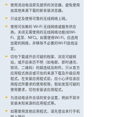
使用流动电话原先提供的浏览器，避免使用
由其他来源下载的新安装浏览器。
只设定及使用可靠的无线网络上网。
使用可信赖的 Wi-Fi 无线网络或服务供应
商。关闭无需使用的无线网络功能(如Wi-
Fi、蓝芽、NFC)。如需使用Wi-Fi，应选用
加密的网络，并移除不必要的Wi-Fi连线设
定。
切勿下载或开启可疑的档案、浏览可疑网
站，或开启来历不明（如电邮、即时通讯、
短讯、二维码）的超连结及附件。只从官方
应用程式商店或可信的来源下载及升级应用
程式。在安装应用程式前，应小心评估该应
用程式所要求的使用权限，假如发现可疑的
使用要求，切勿安装该应用程式。
为流动电话作合适的安全设置，例如不容许
安装未知来源的应用程式等。
如需使用其他应用程式，请先登出本行手机