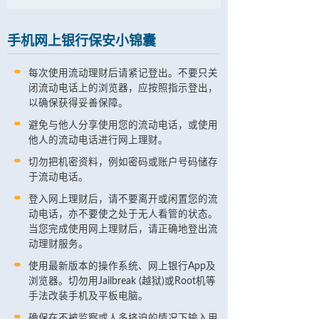
手机网上银行保安小锦囊
每次使用流动理财后请紧记登出。不要只关
闭流动电话上的浏览器，应按照指示登出，
以确保获得妥善保障。
避免与他人分享使用您的流动电话，或使用
他人的流动电话进行网上理财。
切勿把机密资料，例如密码或账户号码储存
于流动电话。
登入网上理财后，请不要离开或闲置您的流
动电话，亦不要使之处于无人看管的状态。
当您完成使用网上理财后，请正确地登出流
动理财服务。
使用最新版本的操作系统、网上银行App及
浏览器。切勿用Jailbreak (越狱)或Root机等
手法改装手机及平板电脑。
确保在不被监察或人多挤迫的情况下输入用