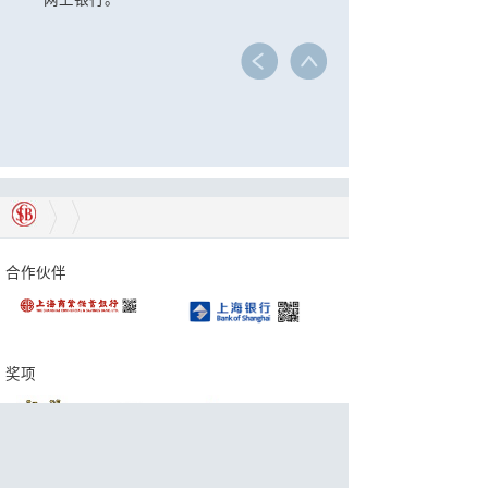
网上银行。
合作伙伴
奖项