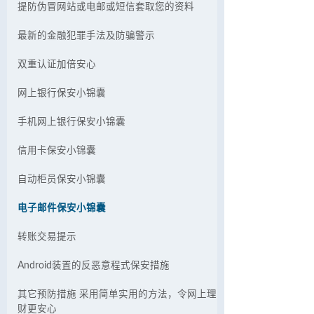
提防伪冒网站或电邮或短信套取您的资料
最新的金融犯罪手法及防骗警示
双重认证加倍安心
网上银行保安小锦囊
手机网上银行保安小锦囊
信用卡保安小锦囊
自动柜员保安小锦囊
电子邮件保安小锦囊
转账交易提示
Android装置的反恶意程式保安措施
其它预防措施 采用简单实用的方法，令网上理
财更安心