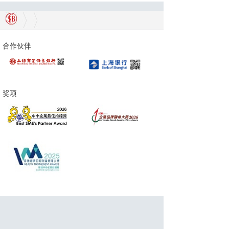
合作伙伴
奖项