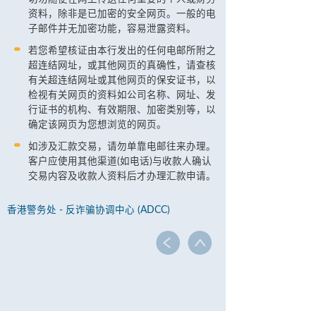
资料，除非是已加密的安全网页。一般的电
子邮件并无加密功能，容易泄露资料。
若您希望核证由本行发出的任何电邮所附之
超连结网址，或其他网页的真确性，请查核
有关超连结网址或其他网页的保安证书，以
检视有关网页的资料如公司名称、网址、发
行证书的机构、有效期限、加密类别等，以
确定该网页为您想浏览的网页。
如涉及汇款交易，请勿单靠电邮往来办理。
客户应使用其他渠道(如电话)与收款人确认
交易内容及收款人资料后才办理汇款申请。
香港警务处 - 反诈骗协调中心 (ADCC)