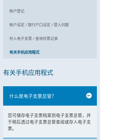
帐户登记
帐户设定 / 银行户口设定 / 登入问题
存入电子支票 / 查询存票记录
有关手机应用程式
有关手机应用程式
什么是电子支票总管？
您可储存电子支票档案到电子支票总管，并
于稍后透过电子支票总管查阅或存入电子支
票。