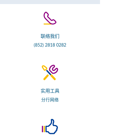
联络我们
(852) 2818 0282
实用工具
分行网络