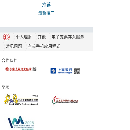
推荐
最新推广
个人理财
其他
电子支票存入服务
常见问题
有关手机应用程式
合作伙伴
奖项