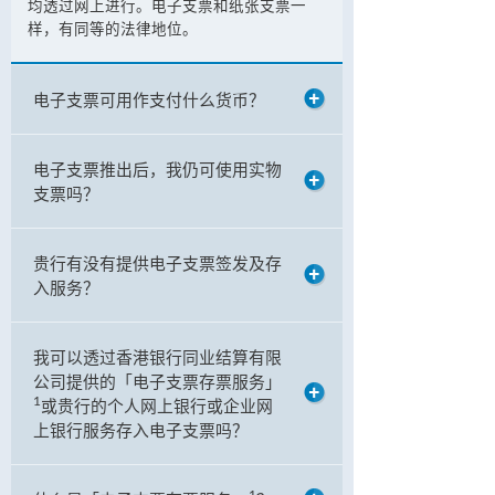
均透过网上进行。电子支票和纸张支票一
样，有同等的法律地位。
电子支票可用作支付什么货币？
电子支票推出后，我仍可使用实物
支票吗？
贵行有没有提供电子支票签发及存
入服务？
我可以透过香港银行同业结算有限
公司提供的「电子支票存票服务」
1
或贵行的个人网上银行或企业网
上银行服务存入电子支票吗？