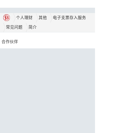
个人理财
其他
电子支票存入服务
常见问题
简介
合作伙伴
奖项