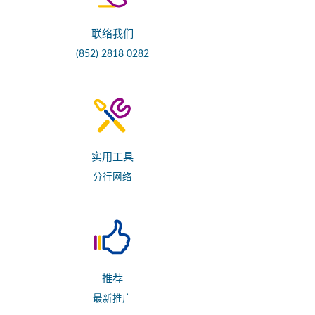
联络我们
(852) 2818 0282
实用工具
分行网络
推荐
最新推广