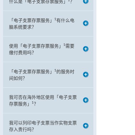
1
什么是「电子支票存票服务」
？
1
「电子支票存票服务」
有什么电
脑系统要求？
1
使用「电子支票存票服务」
需要
缴付费用吗？
1
「电子支票存票服务」
的服务时
间如何？
我可否在海外地区使用「电子支票
1
存票服务」
？
我可以列印电子支票当作实物支票
存入贵行吗？