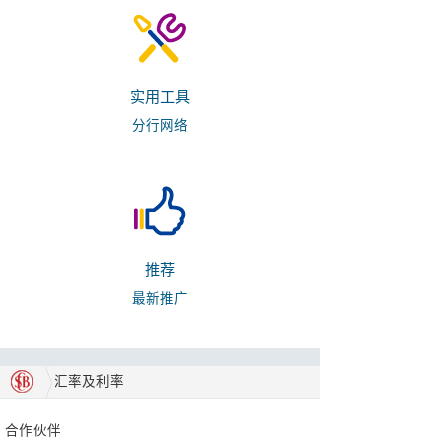
实用工具
分行网络
推荐
最新推广
汇率及利率
合作伙伴