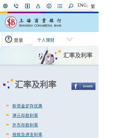
ENG
繁
登录
个人理财
汇率及利率
汇率及利率
新资金定存优惠
港元存款利率
外币存款利率
放款及透支利率