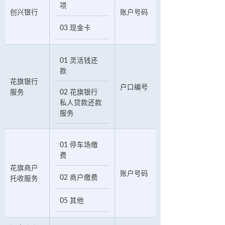
项
创兴银行
账户号码
03 现金卡
01 灵活钱还
款
花旗银行
户口编号
服务
02 花旗银行
私人贷款还款
服务
01 停车场缴
费
花旗商户
账户号码
02 商户缴费
托收服务
05 其他