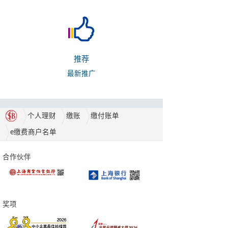
推荐
最新推广
个人理财
缴账
缴付账单
e缴费商户名单
合作伙伴
奖项