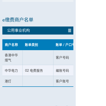
e缴费商户名单
公用事业机构
商户名称
账单类别
账单 / 户口号码
香港中华
客户号码
煤气
中华电力
02 电费服务
编账号码
港灯
客户账号