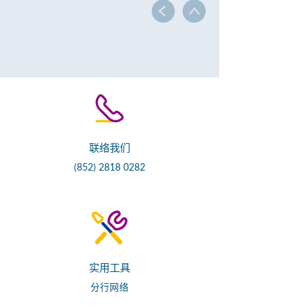
联络我们
(852) 2818 0282
实用工具
分行网络