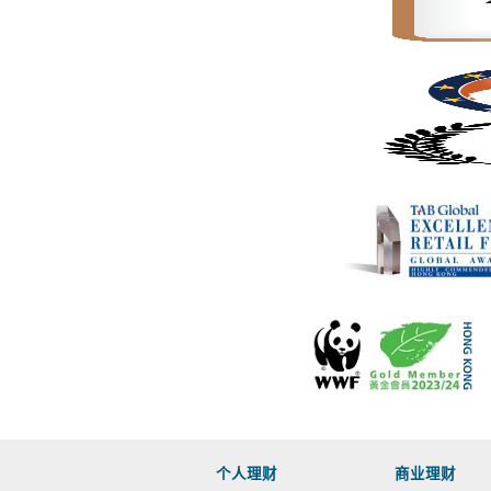
个人理财
商业理财