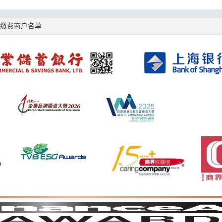
e缴费商户名单