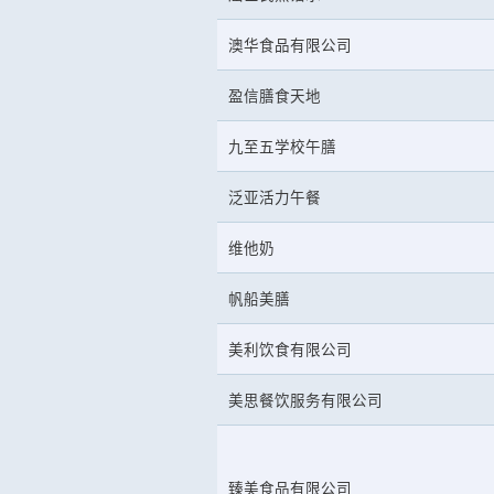
澳华食品有限公司
盈信膳食天地
九至五学校午膳
泛亚活力午餐
维他奶
帆船美膳
美利饮食有限公司
美思餐饮服务有限公司
臻美食品有限公司