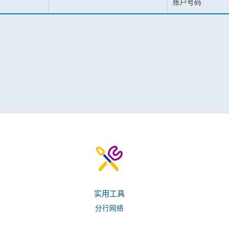
账户号码
实用工具
分行网络