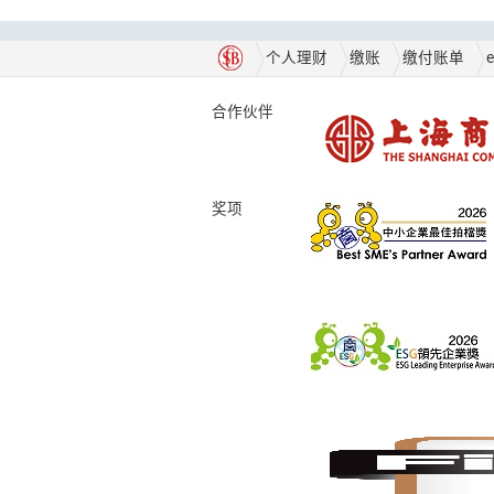
个人理财
缴账
缴付账单
合作伙伴
奖项