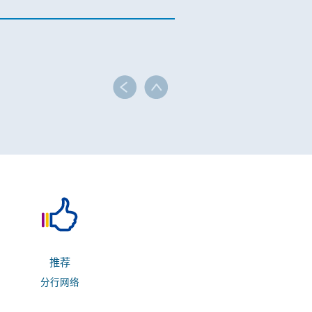
推荐
分行网络