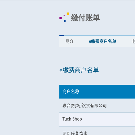
缴付账单
簡介
e缴费商户名单
电
e缴费商户名单
商户名称
联合(机场)饮食有限公司
Tuck Shop
屈臣氏蒸馏水