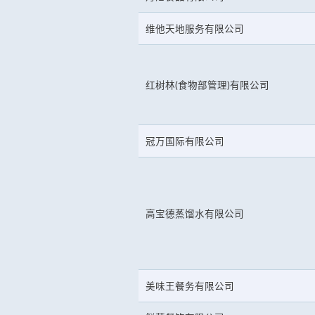
维他天地服务有限公司
红树林(食物部管理)有限公司
冠万国际有限公司
高宝德蒸馏水有限公司
美味王餐务有限公司