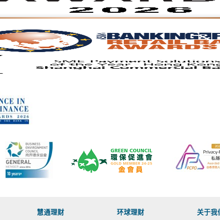
慧通理财
环球理财
关于我