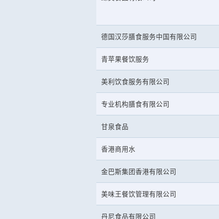
德国汉莎膳食服务中国有限公司
青苹果餐饮服务
美利饮食服务有限公司
专业机构膳食有限公司
甘泉食品
香港商用水
金巴斯集团香港有限公司
美味王餐饮管理有限公司
丹尼食品有限公司