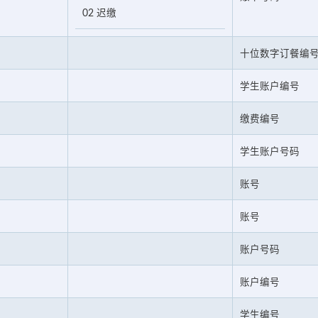
02 迟缴
十位数字订餐编
学生账户编号
缴费编号
学生账户号码
账号
账号
账户号码
账户编号
学生编号