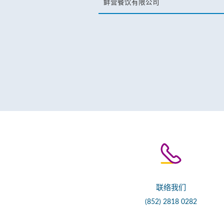
鲜营餐饮有限公司
联络我们
(852) 2818 0282