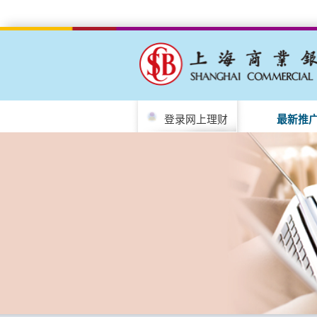
登录网上理财
最新推