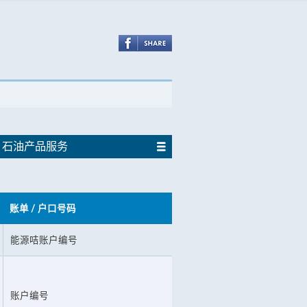
石油产品服务
账单 / 户口号码
能源咭账户编号
账户编号