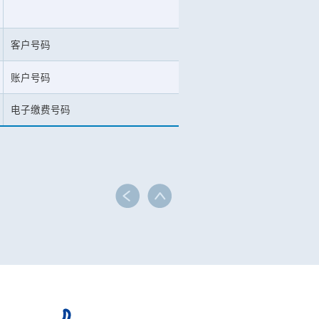
客户号码
账户号码
电子缴费号码