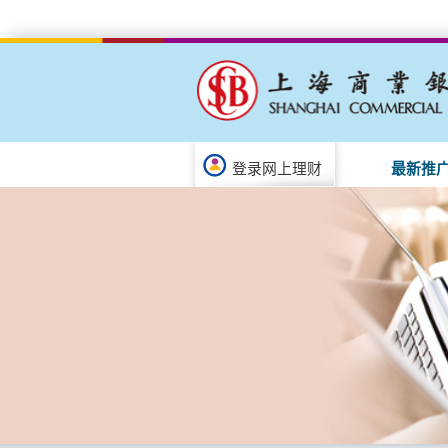
登录网上理财
最新推