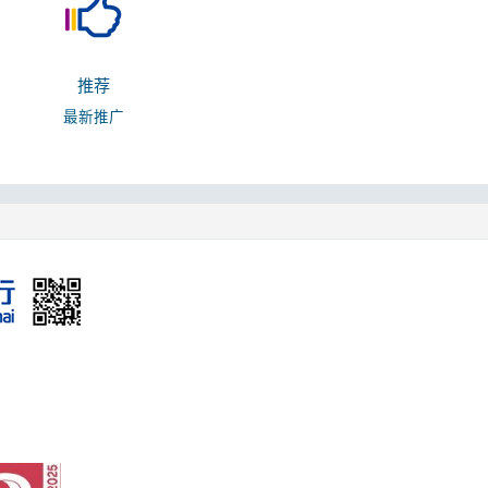
推荐
最新推广