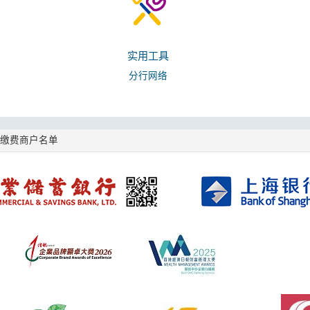
实用工具
分行网络
e缴费商户名单