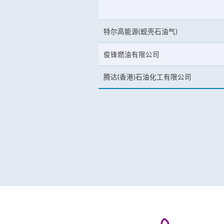
特尔高能源(蚬壳石油气)
俊锋燃油有限公司
腾达(香港)石油化工有限公司