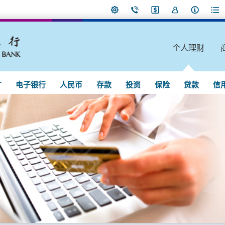
个人理财
广
电子银行
人民币
存款
投资
保险
贷款
信