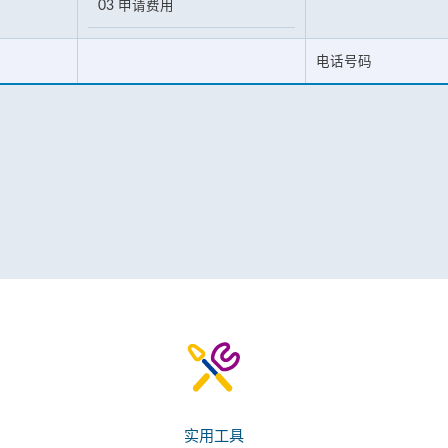
03 申请费用
电话号码
实用工具