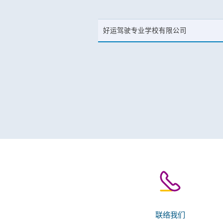
好运驾驶专业学校有限公司
联络我们