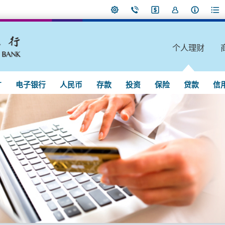
个人理财
广
电子银行
人民币
存款
投资
保险
贷款
信