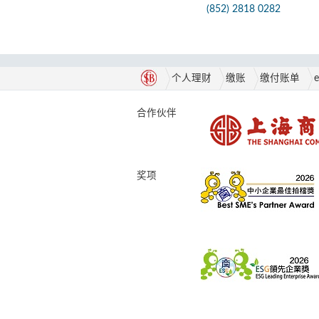
(852) 2818 0282
个人理财
缴账
缴付账单
合作伙伴
奖项