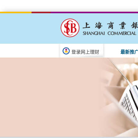
登录网上理财
最新推