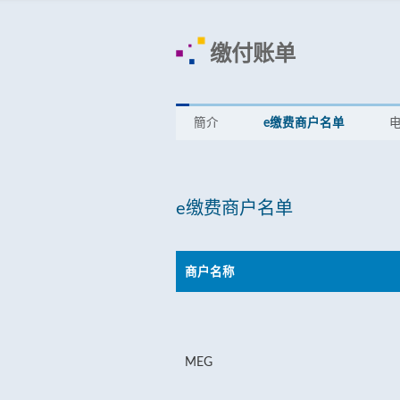
缴付账单
簡介
e缴费商户名单
电
e缴费商户名单
商户名称
MEG