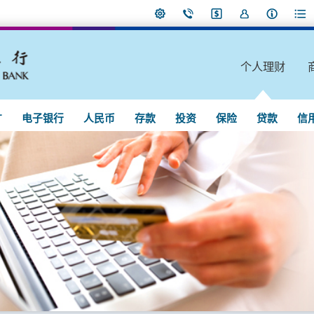
个人理财
广
电子银行
人民币
存款
投资
保险
贷款
信