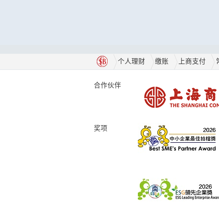
个人理财
缴账
上商支付
合作伙伴
奖项