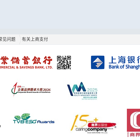
常见问题
有关上商支付