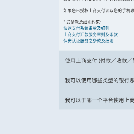
如果您已授权上商支付读取您的手机
* 受条款及细则约束:
快速支付系统条款及细则
上商支付汇款服务章则及条款
保安认证服务之条款及细则
使用上商支付 (付款／收款／
我可以使用哪些类型的银行账
我可以于哪一个平台使用上商