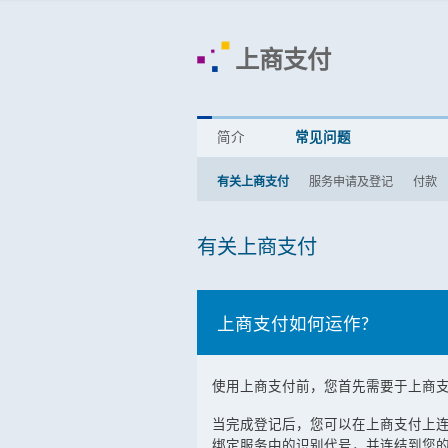
上商支付
简介
常见问题
有关上商支付
服务申请及登记
付款
有关上商支付
上商支付如何运作?
使用上商支付前，您首先需要于上商
当完成登记后，您可以在上商支付上连
绑定服务中的识别代号，并连结到您