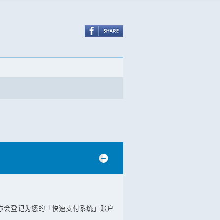
亦会登记为您的「快速支付系统」账户