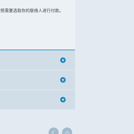
按照需要选取你的联络人进行付款。