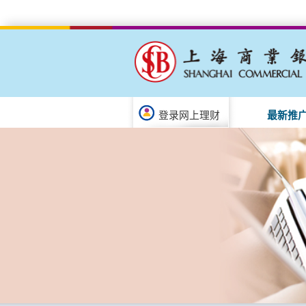
登录网上理财
最新推