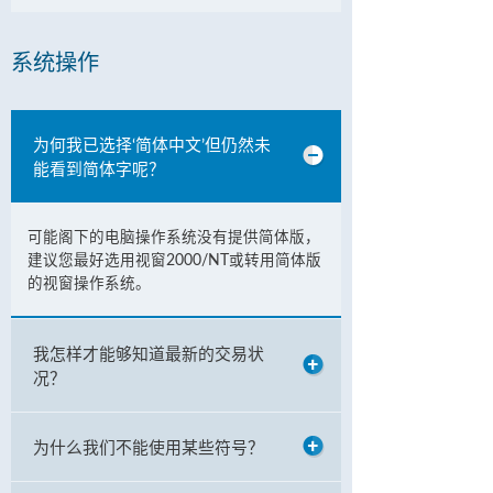
系统操作
为何我已选择‘简体中文’但仍然未
能看到简体字呢？
可能阁下的电脑操作系统没有提供简体版，
建议您最好选用视窗2000/NT或转用简体版
的视窗操作系统。
我怎样才能够知道最新的交易状
况？
为什么我们不能使用某些符号？