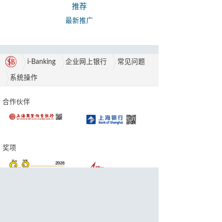
推荐
最新推广
i-Banking
企业网上银行
常见问题
系统操作
合作伙伴
奖项