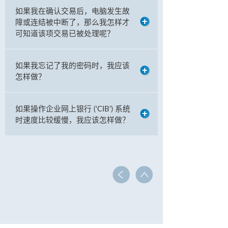
如果我在确认交易后，电脑发生故
障或连结被中断了，那么我怎样才
可知道该项交易已被处理呢？
如果我忘记了我的密码时，我应该
怎样做？
如果操作企业网上银行 (‘CIB’) 系统
时速度比较缓慢，我应该怎样做？