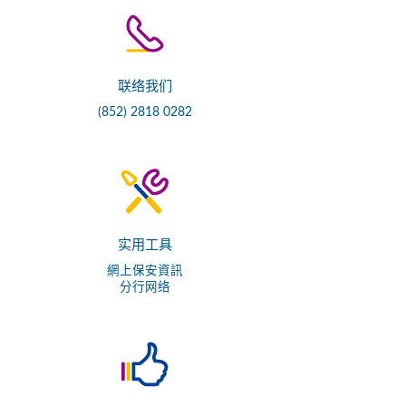
联络我们
(852) 2818 0282
实用工具
網上保安資訊
分行网络