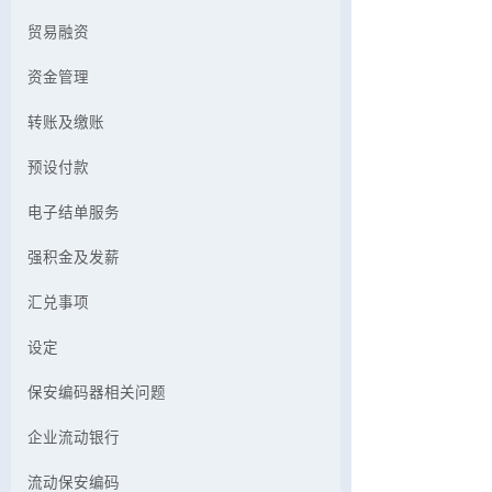
贸易融资
资金管理
转账及缴账
预设付款
电子结单服务
强积金及发薪
汇兑事项
设定
保安编码器相关问题
企业流动银行
流动保安编码