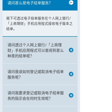
请问甚么是电子结单服务？
阁下可透过电子结单服务在个人网上银行/
「上商理财」手机应用程式接收电子版本之
结单。
请问透过个人网上银行/「上商理
财」手机应用程式可以查阅到甚么
种类的结单呢？
请问我该如何登记或取消电子结单
服务呢？
请问我要求登记或取消电子结单服
务的指示会在何时生效呢？