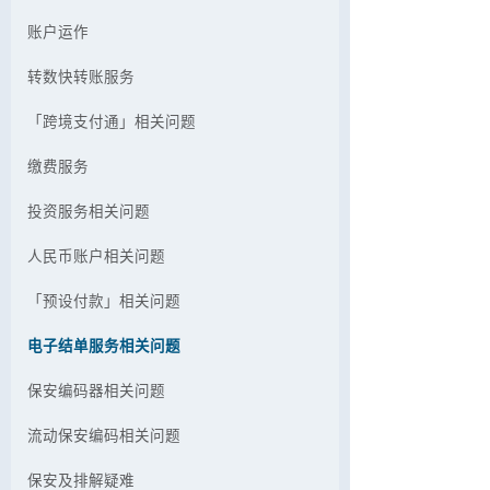
账户运作
转数快转账服务
「跨境支付通」相关问题
缴费服务
投资服务相关问题
人民币账户相关问题
「预设付款」相关问题
电子结单服务相关问题
保安编码器相关问题
流动保安编码相关问题
保安及排解疑难