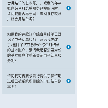
合月结单的基本账户，或我的存款
账户综合月结单服务已被取消时，
请问我能否再于网上查阅该存款账
户综合月结单呢？
如果我的存款账户综合月结单已登
记了电子结单服务，及后我更改
了/删除了该存款账户综合月结单
的基本账户，请问我是否需要为新
的基本账户作重新登记电子结单服
务呢？
请问我可否要求贵行提供于保留期
过后已被系统所删除的户口结单副
本呢?