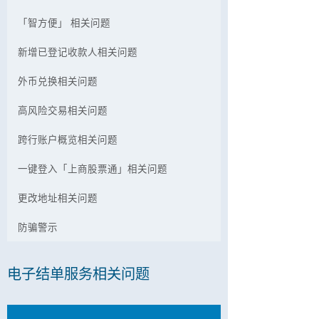
「智方便」 相关问题
新增已登记收款人相关问题
外币兑换相关问题
高风险交易相关问题
跨行账户概览相关问题
一键登入「上商股票通」相关问题
更改地址相关问题
防骗警示
电子结单服务相关问题