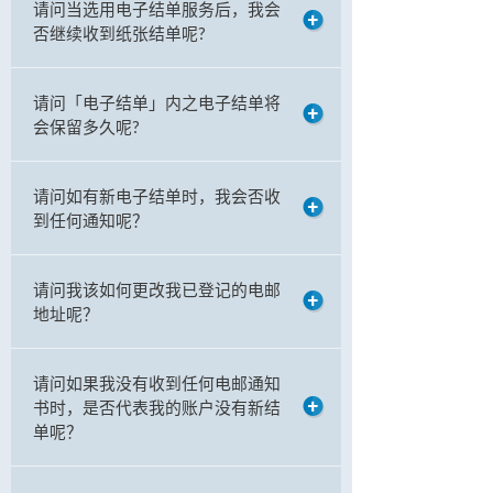
请问当选用电子结单服务后，我会
否继续收到纸张结单呢?
请问「电子结单」内之电子结单将
会保留多久呢?
请问如有新电子结单时，我会否收
到任何通知呢？
请问我该如何更改我已登记的电邮
地址呢？
请问如果我没有收到任何电邮通知
书时，是否代表我的账户没有新结
单呢？