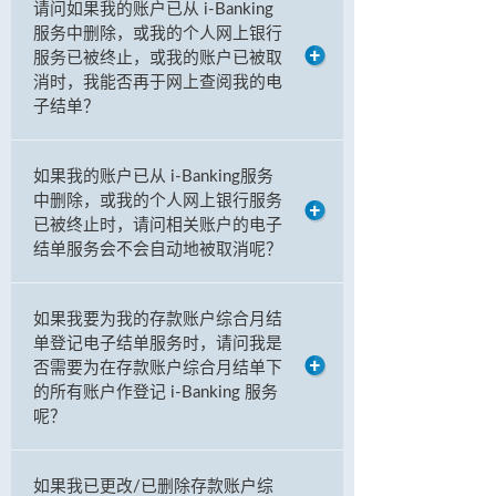
请问如果我的账户已从 i-Banking
服务中删除，或我的个人网上银行
服务已被终止，或我的账户已被取
消时，我能否再于网上查阅我的电
子结单？
如果我的账户已从 i-Banking服务
中删除，或我的个人网上银行服务
已被终止时，请问相关账户的电子
结单服务会不会自动地被取消呢？
如果我要为我的存款账户综合月结
单登记电子结单服务时，请问我是
否需要为在存款账户综合月结单下
的所有账户作登记 i-Banking 服务
呢？
如果我已更改/已删除存款账户综