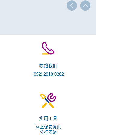
联络我们
(852) 2818 0282
实用工具
网上保安资讯
分行网络