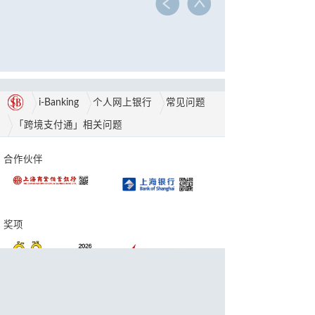
i-Banking
个人网上银行
常见问题
「跨境支付通」相关问题
合作伙伴
奖项