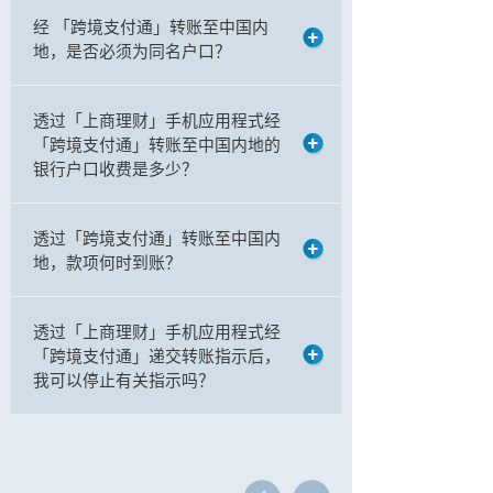
经 「跨境支付通」转账至中国内
地，是否必须为同名户口？
透过「上商理财」手机应用程式经
「跨境支付通」转账至中国内地的
银行户口收费是多少？
透过「跨境支付通」转账至中国内
地，款项何时到账？
透过「上商理财」手机应用程式经
「跨境支付通」递交转账指示后，
我可以停止有关指示吗？