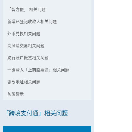
「智方便」 相关问题
新增已登记收款人相关问题
外币兑换相关问题
高风险交易相关问题
跨行账户概览相关问题
一键登入「上商股票通」相关问题
更改地址相关问题
防骗警示
「跨境支付通」相关问题