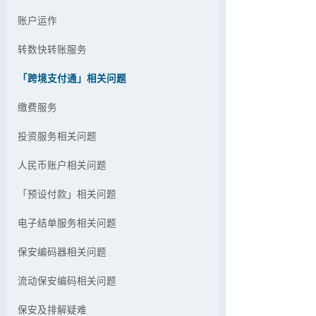
账户运作
转数快转账服务
「跨境支付通」相关问题
缴费服务
投资服务相关问题
人民币账户相关问题
「预设付款」相关问题
电子结单服务相关问题
保安编码器相关问题
流动保安编码相关问题
保安及排解疑难