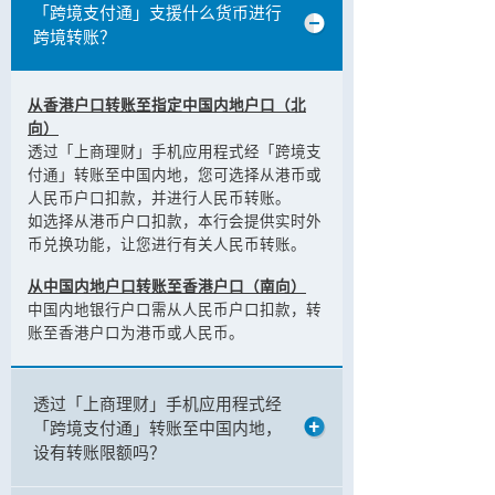
「跨境支付通」支援什么货币进行
跨境转账？
从香港户口转账至指定中国内地户口（北
向）
透过「上商理财」手机应用程式经「跨境支
付通」转账至中国内地，您可选择从港币或
人民币户口扣款，并进行人民币转账。
如选择从港币户口扣款，本行会提供实时外
币兑换功能，让您进行有关人民币转账。
从中国内地户口转账至香港户口（南向）
中国内地银行户口需从人民币户口扣款，转
账至香港户口为港币或人民币。
透过「上商理财」手机应用程式经
「跨境支付通」转账至中国内地，
设有转账限额吗？