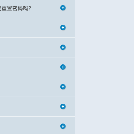
或重置密码吗？