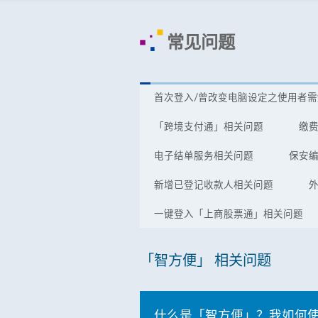
常见问题
首次登入/曾改变电脑设定之使用者需
「跨境支付通」相关问题
缴
电子结单服务相关问题
保安
新增已登记收款人相关问题
一键登入「上商股票通」相关问题
「智方便」 相关问题
什么是「智方便」？我如何