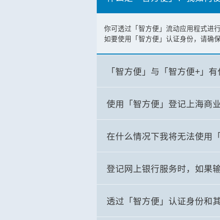
你可透过「智方便」流动应用程式进
如要使用「智方便」认证身份，请确
「智方便」与「智方便+」有
使用「智方便」登记上海商业
在什么情况下我将无法使用
登记网上银行服务时，如果
透过「智方便」认证身份和