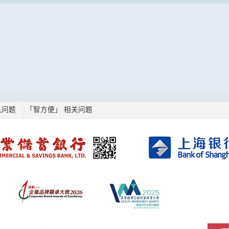
见问题
「智方便」 相关问题