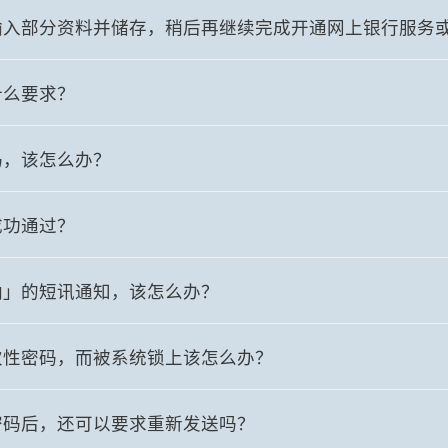
输入部分资料并储存，稍后再继续完成开通网上银行服务
什么要求？
码，该怎么办？
成功通过？
纳」的短讯通知，该怎么办？
次性密码，而被系统锁上该怎么办？
密码后，还可以要求重新发送吗？