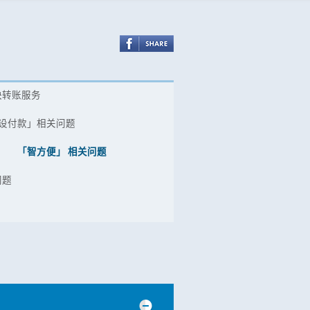
快转账服务
设付款」相关问题
「智方便」 相关问题
问题