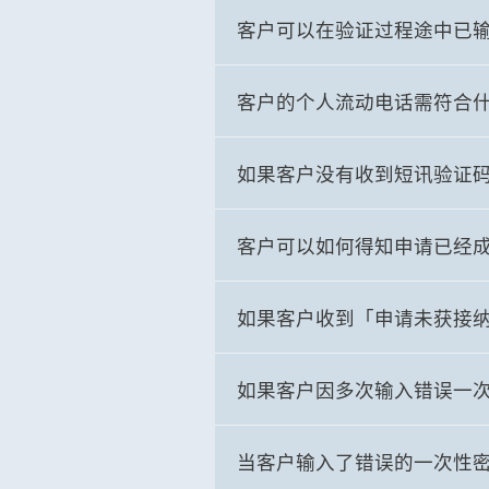
客户可以在验证过程途中已
客户的个人流动电话需符合
如果客户没有收到短讯验证
客户可以如何得知申请已经
如果客户收到「申请未获接
如果客户因多次输入错误一
当客户输入了错误的一次性