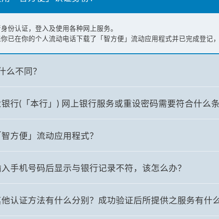
行身份认证，登入及使用各种网上服务。
保你已在你的个人流动电话下载了「智方便」流动应用程式并已完成登记
什么不同？
银行(「本行」) 网上银行服务或重设密码需要符合什么
「智方便」流动应用程式？
输入手机号码后显示与银行记录不符，该怎么办？
其他认证方法有什么分别？成功验证后所提供之服务有什