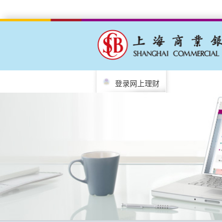
登录网上理财