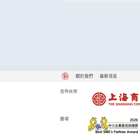
關於我們
最新消息
合作伙伴
獎項