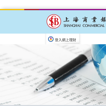
登入網上理財