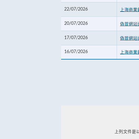
22/07/2026
上海商業銀
20/07/2026
偽冒網站
17/07/2026
偽冒網站
16/07/2026
上海商業
上列文件是以Ad