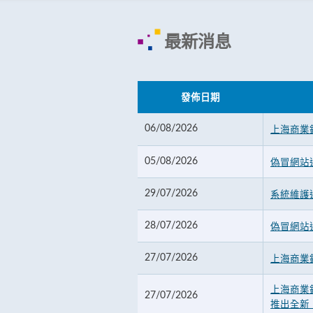
最新消息
發佈日期
06/08/2026
上海商業
05/08/2026
偽冒網站
29/07/2026
系統維護
28/07/2026
偽冒網站
27/07/2026
上海商業
上海商業
27/07/2026
推出全新