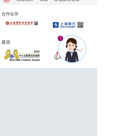
合作伙伴
獎項