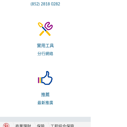
(852) 2818 0282
實用工具
分行網絡
推薦
最新推廣
商業理財
保險
工程綜合保險