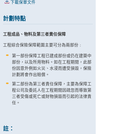
下載保單文件
計劃特點
工程成品、物料及第三者責任保障
工程綜合保險保障範圍主要可分為兩部份﹕
第一部份保障工程已建成部份或仍在建築中
部份，以及所用物料。如在工程期間，此部
份因意外例如火災、水浸而遭受損毀，保險
計劃將會作出賠償。
第二部份為第三者責任保障，主要為保障工
程公司及委託人在工程期間因疏忽而導致第
三者受傷或死亡或財物損毀而引起的法律責
任。
註：