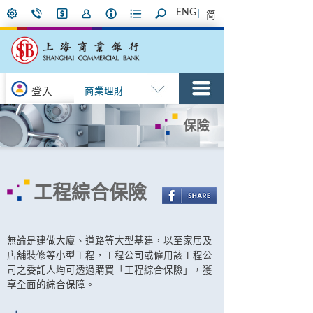
ENG
简
登入
商業理財
保險
工程綜合保險
無論是建做大廈、道路等大型基建，以至家居及
店舖裝修等小型工程，工程公司或僱用該工程公
司之委託人均可透過購買「工程綜合保險」，獲
享全面的綜合保障。