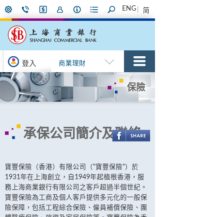
ENG
简
登入
商業理財
保險
承保公司簡介及聯絡
寶豐保險（香港）有限公司（"寶豐保險"）於
1931年在上海創立，自1949年起植根香港，服
務上海商業銀行有限公司之客戶超過半個世紀。
寶豐保險為工商及個人客戶提供多元化的一般保
險保障，包括工程綜合保險、僱員補償保險、團