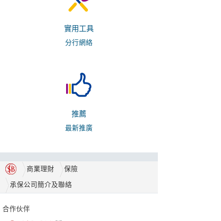
實用工具
分行網絡
推薦
最新推廣
商業理財
保險
承保公司簡介及聯絡
合作伙伴