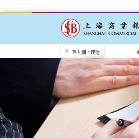
登入網上理財