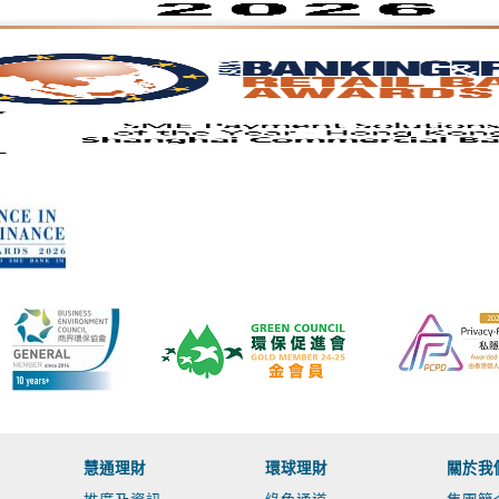
慧通理財
環球理財
關於我