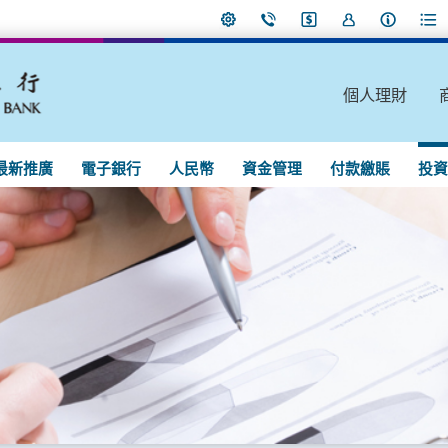
個人理財
最新推廣
電子銀行
人民幣
資金管理
付款繳賬
投資