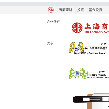
商業理財
投資
基金投資
合作伙伴
獎項