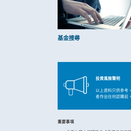
基金捜尋
投資風險聲明
以上資料只供參考
者作出任何認購前
重要事項