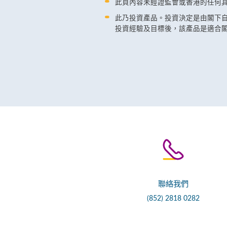
此頁內容未經證監會或香港的任何
此乃投資產品。投資決定是由閣下
投資經驗及目標後，該產品是適合
聯絡我們
(852) 2818 0282