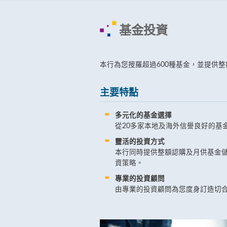
基金投資
本行為您搜羅超過600種基金，並提供
主要特點
多元化的基金選擇
從20多家本地及海外信譽良好的基
靈活的投資方式
本行同時提供整額認購及月供基金
資策略。
專業的投資顧問
由專業的投資顧問為您度身訂造切