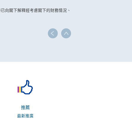
時已向閣下解釋經考慮閣下的財務情況、
推薦
最新推廣