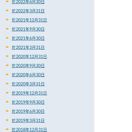
於2022年6月30日
於2022年3月31日
於2021年12月31日
於2021年9月30日
於2021年6月30日
於2021年3月31日
於2020年12月31日
於2020年9月30日
於2020年6月30日
於2020年3月31日
於2019年12月31日
於2019年9月30日
於2019年6月30日
於2019年3月31日
於2018年12月31日