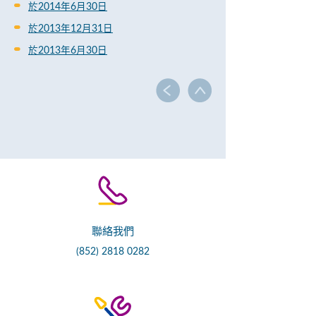
於2014年6月30日
於2013年12月31日
於2013年6月30日
聯絡我們
(852) 2818 0282