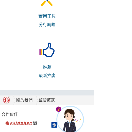
實用工具
分行網絡
推薦
最新推廣
關於我們
監管披露
合作伙伴