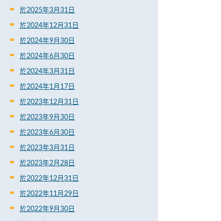
於2025年3月31日
於2024年12月31日
於2024年9月30日
於2024年6月30日
於2024年3月31日
於2024年1月17日
於2023年12月31日
於2023年9月30日
於2023年6月30日
於2023年3月31日
於2023年2月28日
於2022年12月31日
於2022年11月29日
於2022年9月30日