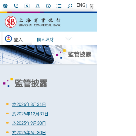
ENG
简
登入
個人理財
監管披露
監管披露
於2026年3月31日
於2025年12月31日
於2025年9月30日
於2025年6月30日