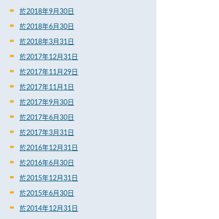
於2018年9月30日
於2018年6月30日
於2018年3月31日
於2017年12月31日
於2017年11月29日
於2017年11月1日
於2017年9月30日
於2017年6月30日
於2017年3月31日
於2016年12月31日
於2016年6月30日
於2015年12月31日
於2015年6月30日
於2014年12月31日