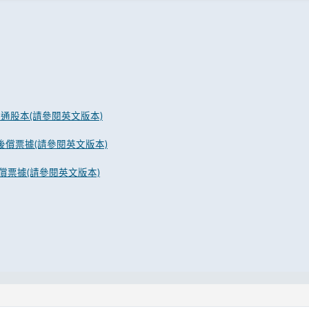
普通股本(請參閱英文版本)
級後償票據(請參閱英文版本)
償票據(請參閱英文版本)