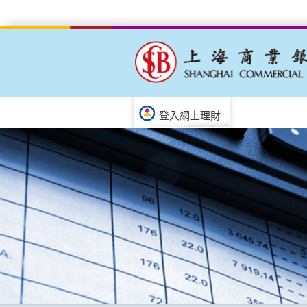
登入網上理財