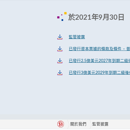
於2021年9月30日
監管披露
已發行資本票據的條款及條件 – 
已發行2.5億美元2027年到期二
已發行3億美元2029年到期二級後
關於我們
監管披露