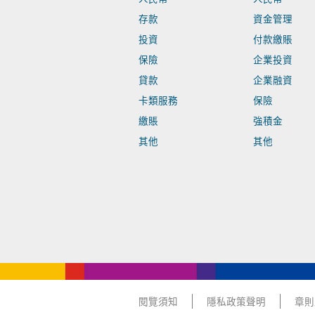
存款
資金管理
投資
付款繳賬
保險
企業投資
貸款
企業融資
卡類服務
保險
繳賬
強積金
其他
其他
閱覽須知
隱私政策聲明
章則