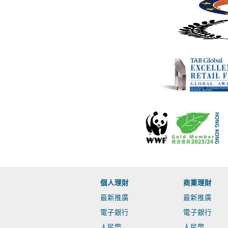
個人理財
商業理財
最新推廣
最新推廣
電子銀行
電子銀行
人民幣
人民幣