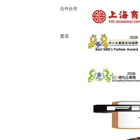
合作伙伴
獎項