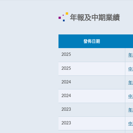
年報及中期業績
發佈日期
2025
年
2025
中
2024
年
2024
中
2023
年
2023
中