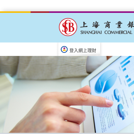
登入網上理財