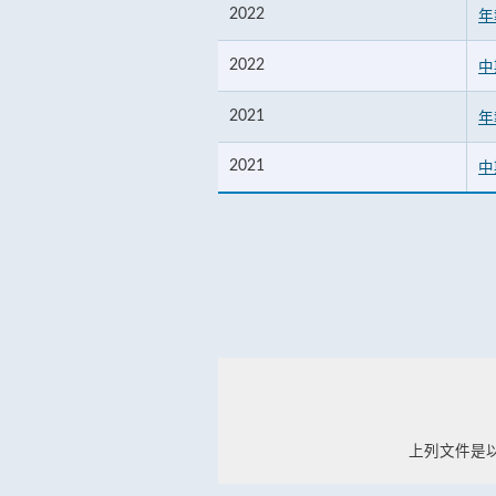
2022
年
2022
中
2021
年
2021
中
上列文件是以Ad