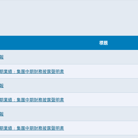
標題
報
期業績﹕集團中期財務披露聲明書
報
期業績﹕集團中期財務披露聲明書
報
期業績﹕集團中期財務披露聲明書