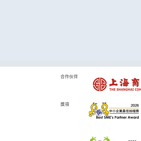
合作伙伴
獎項