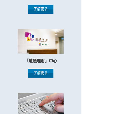
了解更多
「慧通理財」中心
了解更多