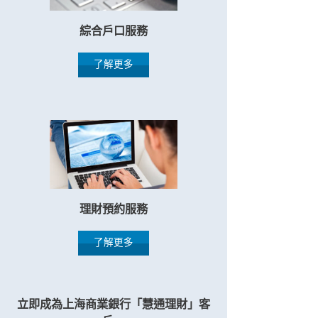
綜合戶口服務
了解更多
理財預約服務
了解更多
立即成為上海商業銀行「慧通理財」客