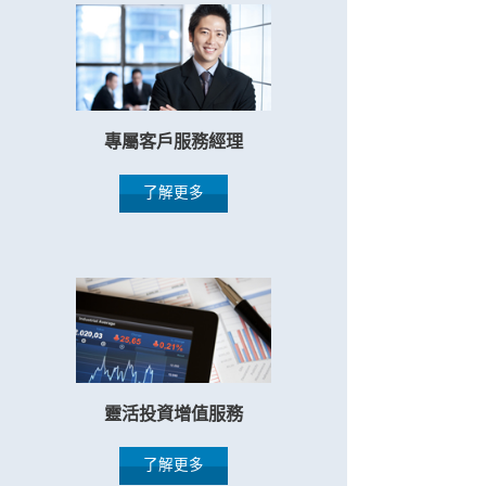
專屬客戶服務經理
了解更多
靈活投資增值服務
了解更多