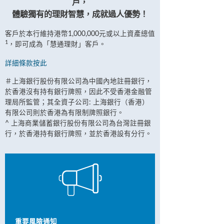
戶，
體驗獨有的理財智慧，成就過人優勢！
客戶於本行維持港幣1,000,000元或以上資產總值
1
，即可成為「慧通理財」客戶。
詳細條款按此
＃上海銀行股份有限公司為中國內地註冊銀行，
於香港沒有持有銀行牌照，因此不受香港金融管
理局所監管；其全資子公司: 上海銀行（香港）
有限公司則於香港為有限制牌照銀行。
^ 上海商業儲蓄銀行股份有限公司為台灣註冊銀
行，於香港持有銀行牌照，並於香港設有分行。
重要風險通知