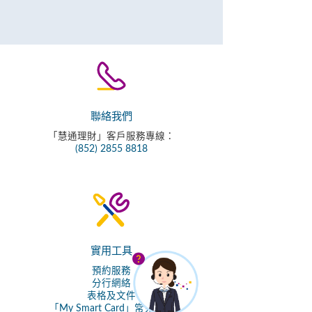
聯絡我們
「慧通理財」客戶服務專線：
(852) 2855 8818
實用工具
預約服務
分行網絡
表格及文件
「My Smart Card」常見問題