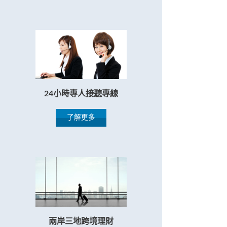
24小時專人接聽專線
了解更多
兩岸三地跨境理財