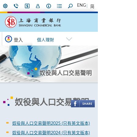
ENG
简
登入
個人理財
奴役與人口交易聲明
奴役與人口交易聲明
奴役與人口交易聲明2025 (只有英文版本)
奴役與人口交易聲明2024 (只有英文版本)