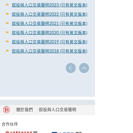
奴役與人口交易聲明2023 (只有英文版本)
奴役與人口交易聲明2022 (只有英文版本)
奴役與人口交易聲明2021 (只有英文版本)
奴役與人口交易聲明2020 (只有英文版本)
奴役與人口交易聲明2019 (只有英文版本)
奴役與人口交易聲明2018 (只有英文版本)
關於我們
奴役與人口交易聲明
合作伙伴