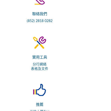
聯絡我們
(852) 2818 0282
實用工具
分行網絡
表格及文件
推薦