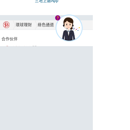
三地上銀App
環球理財
綠色通道
服務簡介
合作伙伴
獎項