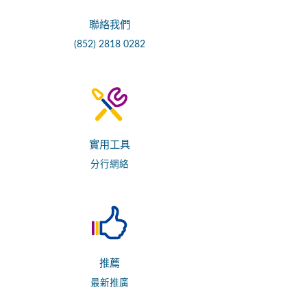
聯絡我們
(852) 2818 0282
實用工具
分行網絡
推薦
最新推廣