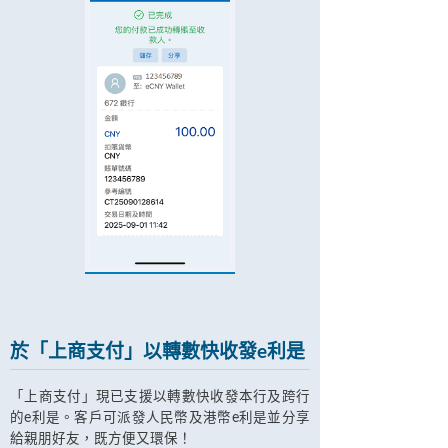
於「上商支付」以轉數快收發e利是
「上商支付」現已支援以轉數快收發本行及跨行
的e利是。客戶可派發人民幣及港幣e利是並分享
給親朋好友，既方便又環保！