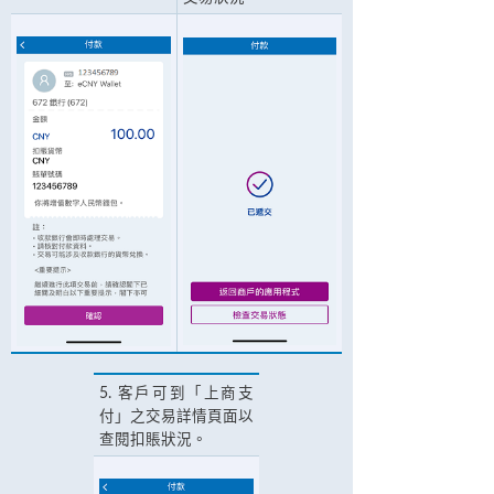
5. 客戶可到「上商支
付」之交易詳情頁面以
查閱扣賬狀況。