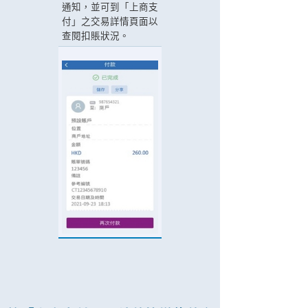
通知，並可到「上商支
付」之交易詳情頁面以
查閱扣賬狀況。