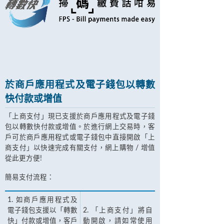
於商戶應用程式及電子錢包以轉數
快付款或增值
「上商支付」現已支援於商戶應用程式及電子錢
包以轉數快付款或增值。於進行網上交易時，客
戶可於商戶應用程式或電子錢包中直接開啟「上
商支付」以快速完成有關支付，網上購物 / 增值
從此更方便!
簡易支付流程：
1. 如商戶應用程式及
電子錢包支援以「轉數
2. 「上商支付」將自
快」付款或增值，客戶
動開啟，請如常使用