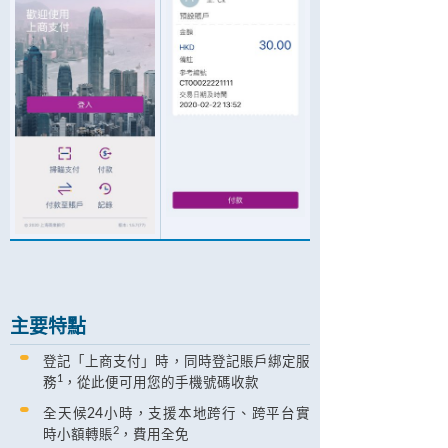
主要特點
登記「上商支付」時，同時登記賬戶綁定服
1
務
，從此便可用您的手機號碼收款
全天候24小時，支援本地跨行、跨平台實
2
時小額轉賬
，費用全免