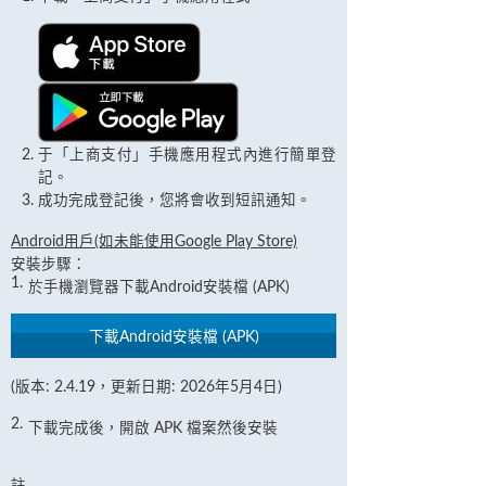
于「上商支付」手機應用程式內進行簡單登
記。
成功完成登記後，您將會收到短訊通知。
Android用戶(如未能使用Google Play Store)
安裝步驟：
1.
於手機瀏覽器下載Android安裝檔 (APK)
下載Android安裝檔 (APK)
(版本: 2.4.19，更新日期: 2026年5月4日)
2.
下載完成後，開啟 APK 檔案然後安裝
註