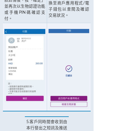
款詳情後，按「確定」
換至商戶應用程式/電
並再次以生物認證功能
子錢包以查閱及確認
或手機PIN碼確認支
交易狀況。
付。
5.客戶同時間會收到由
本行發出之短訊及推送