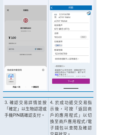
3. 確認交易詳情並按
4. 於成功遞交交易指
「確定」以生物認證或
示後，可按「返回商
手機PIN碼確認支付。
戶的應用程式」以切
換至商戶應用程式/電
子錢包以查閱及確認
交易狀況。