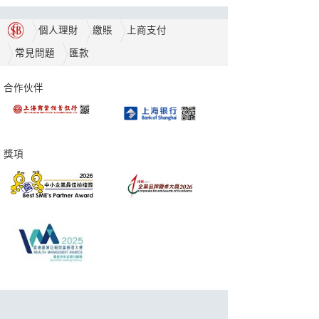
個人理財
繳賬
上商支付
常見問題
匯款
合作伙伴
獎項