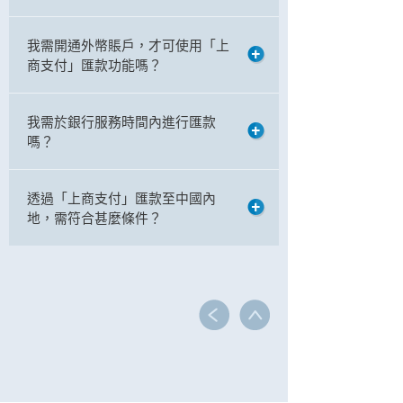
我需開通外幣賬戶，才可使用「上
商支付」匯款功能嗎？
我需於銀行服務時間內進行匯款
嗎？
透過「上商支付」匯款至中國內
地，需符合甚麼條件？