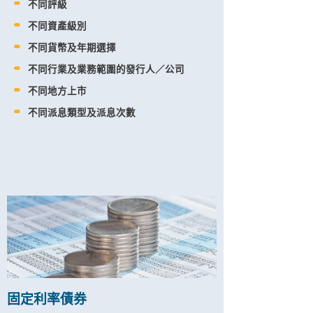
不同評級
不同資產級別
不同貨幣及年期選擇
不同行業及業務範圍的發行人／公司
不同地方上市
不同派息類型及派息次數
固定利率債券