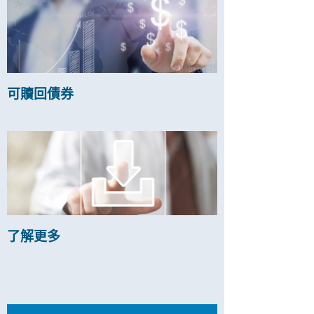
可贖回債券
了解更多