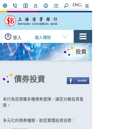
ENG
简
登入
個人理財
投資
債券投資
本行為您搜羅多種債券選擇，讓您分散投資風
險。
多元化的債券種類，助您實踐投資目標：