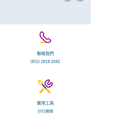
聯絡我們
(852) 2818 0282
實用工具
分行網絡