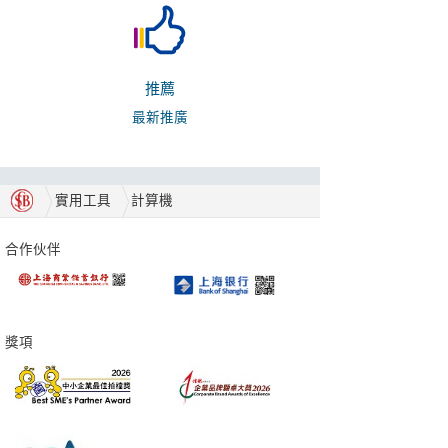
推薦
最新推廣
實用工具
計算機
合作伙伴
獎項