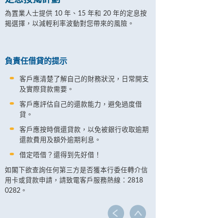
為置業人士提供 10 年、15 年和 20 年的定息按
揭選擇，以減輕利率波動對您帶來的風險。
負責任借貸的提示
客戶應清楚了解自己的財務狀況，日常開支
及實際貸款需要。
客戶應評估自己的還款能力，避免過度借
貸。
客戶應按時償還貸款，以免被銀行收取逾期
還款費用及額外逾期利息。
借定唔借？還得到先好借！
如閣下欲查詢任何第三方是否獲本行委任轉介信
用卡或貸款申請，請致電客戶服務熱線：2818
0282。