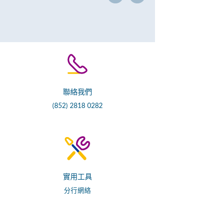
聯絡我們
(852) 2818 0282
實用工具
分行網絡