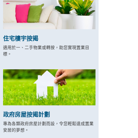
住宅樓宇按揭
適用於一、二手物業或轉按，助您實現置業目
標。
政府房屋按揭計劃
專為各類政府房屋計劃而設，令您輕鬆達成置業
安居的夢想。