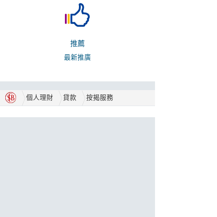
推薦
最新推廣
個人理財
貸款
按揭服務
合作伙伴
獎項