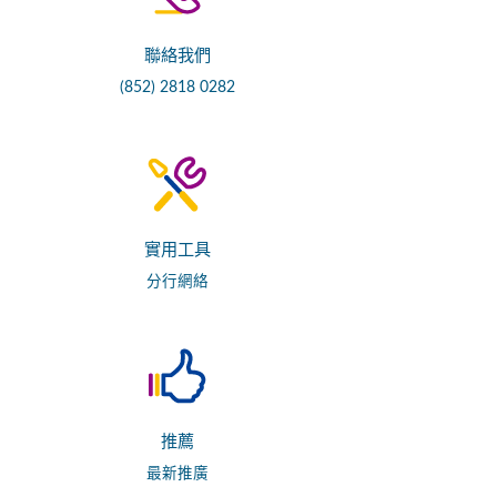
聯絡我們
(852) 2818 0282
實用工具
分行網絡
推薦
最新推廣