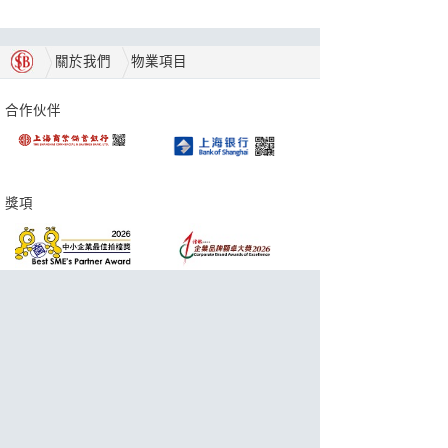
關於我們
物業項目
合作伙伴
獎項