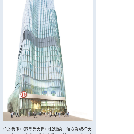
位於香港中環皇后大道中12號的上海商業銀行大