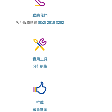
聯絡我們
客戶服務熱線
(852) 2818 0282
實用工具
分行網絡
推薦
最新推廣