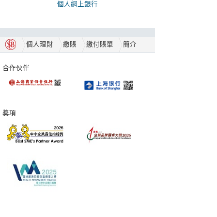
個人網上銀行
個人理財
繳賬
繳付賬單
簡介
合作伙伴
獎項