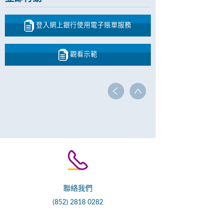
登入網上銀行使用電子賬單服務
觀看示範
聯絡我們
(852) 2818 0282