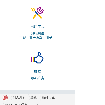
實用工具
分行網絡
下載「電子賬單小册子」
推薦
最新推廣
個人理財
繳賬
繳付賬單