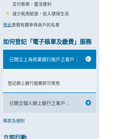
支付賬單，靈活便利
減少耗用紙張，投入環保生活
按此
查閲有關參與商戶的名單
如何登記「電子賬單及繳費」服務
已開立上海商業銀行賬戶之客戶：
登記網上銀行服務即可使用
已開立個人網上銀行之客戶：
條款及細則
立即行動