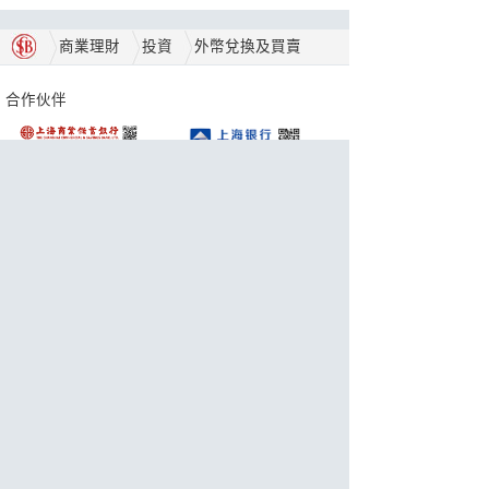
商業理財
投資
外幣兌換及買賣
合作伙伴
獎項