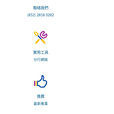
聯絡我們
(852) 2818 0282
實用工具
分行網絡
推薦
最新推廣