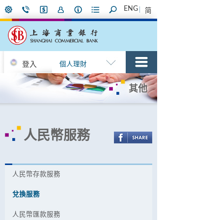
ENG
简
登入
個人理財
其他
人民幣服務
人民幣存款服務
兌換服務
人民幣匯款服務