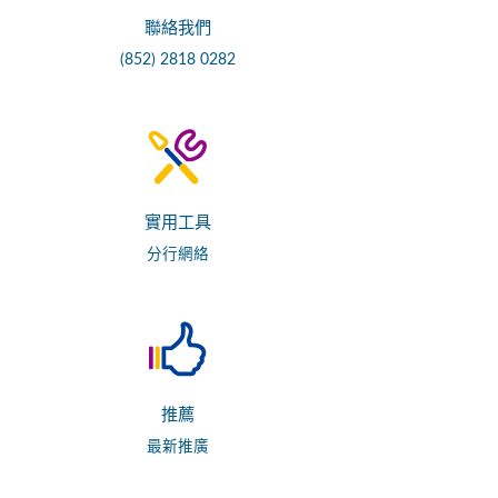
聯絡我們
(852) 2818 0282
實用工具
分行網絡
推薦
最新推廣