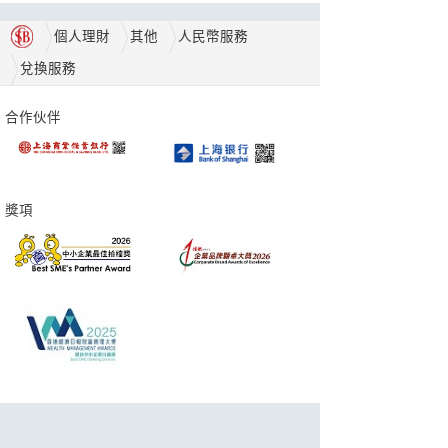
個人理財
其他
人民幣服務
兌換服務
合作伙伴
獎項