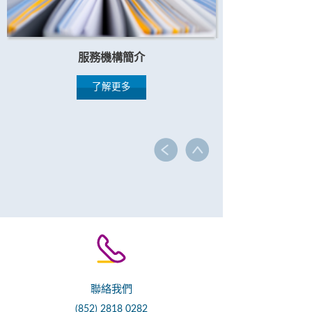
服務機構簡介
了解更多
聯絡我們
(852) 2818 0282