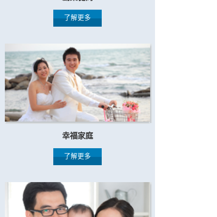
了解更多
幸福家庭
了解更多