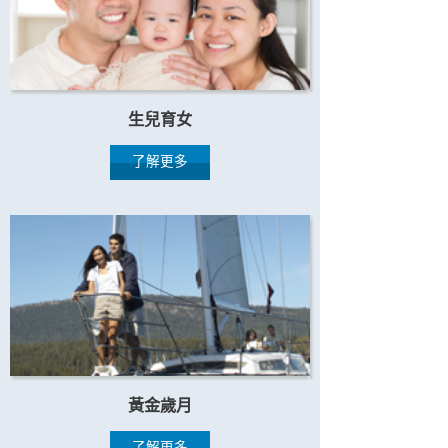
生兒育女
了解更多
黃金歲月
了解更多