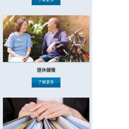
退休儲備
了解更多