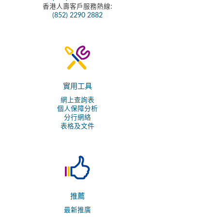
香港人壽客戶服務熱線:
(852) 2290 2882
實用工具
網上查詢表
個人保障分析
分行網絡
表格及文件
推薦
最新推廣