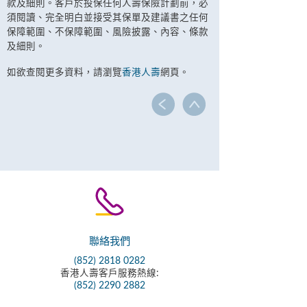
款及細則。客戶於投保任何人壽保險計劃前，必
須閱讀、完全明白並接受其保單及建議書之任何
保障範圍、不保障範圍、風險披露、內容、條款
及細則。
如欲查閱更多資料，請瀏覽
香港人壽
網頁。
聯絡我們
(852) 2818 0282
香港人壽客戶服務熱線:
(852) 2290 2882