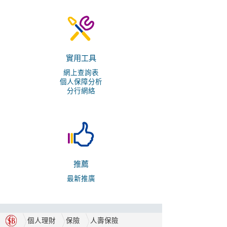
實用工具
網上查詢表
個人保障分析
分行網絡
推薦
最新推廣
個人理財
保險
人壽保險