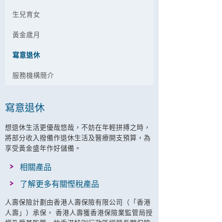
生兒育女
黃金歲月
寫意退休
服務機構簡介
寫意退休
想退休生活更優哉悠哉，不妨在年輕拼搏之時，
將部分收入撥備作退休生活及醫療開支預算，為
享受黃金盛年作好儲備。
相關產品
了解更多有關慳稅產品
人壽保險計劃由香港人壽保險有限公司（「香港
人壽」）承保， 香港人壽獲香港保險業監管局授