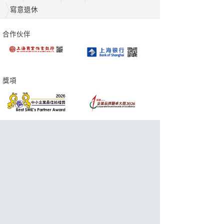
寫意退休
合作伙伴
獎項