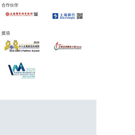
合作伙伴
獎項