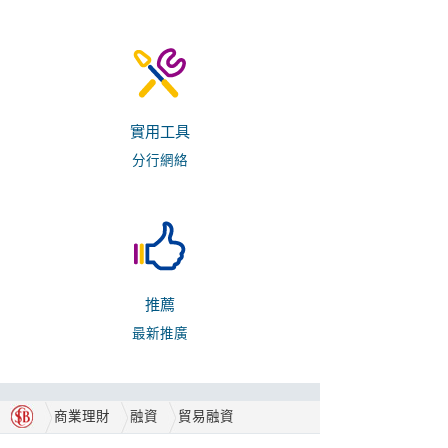
實用工具
分行網絡
推薦
最新推廣
商業理財
融資
貿易融資