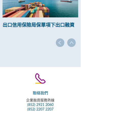
出口信用保險局保單項下出口融資
聯絡我們
企業融資服務熱線
(852) 2921 2060
(852) 2207 2207