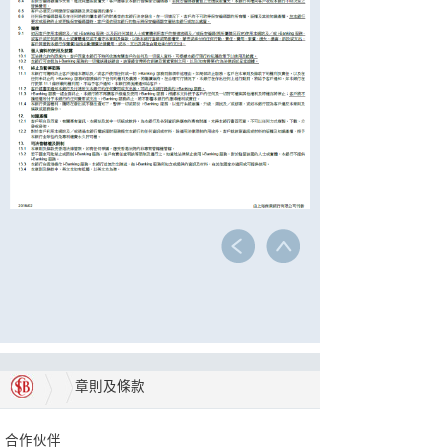
章則及條款
合作伙伴