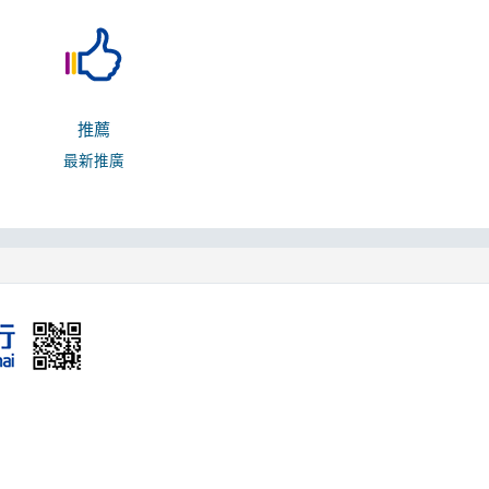
推薦
最新推廣