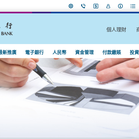
個人理財
最新推廣
電子銀行
人民幣
資金管理
付款繳賬
投資