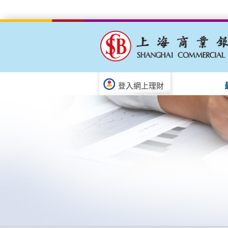
登入網上理財