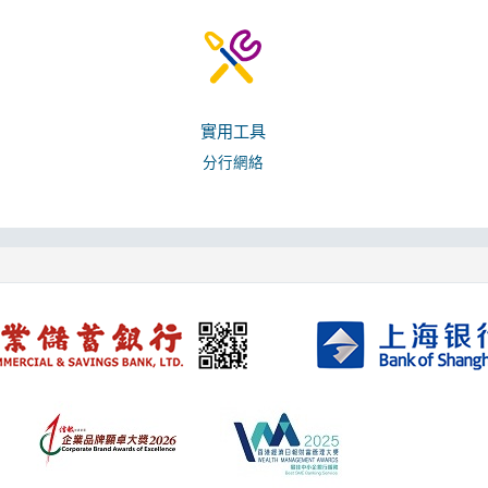
實用工具
分行網絡