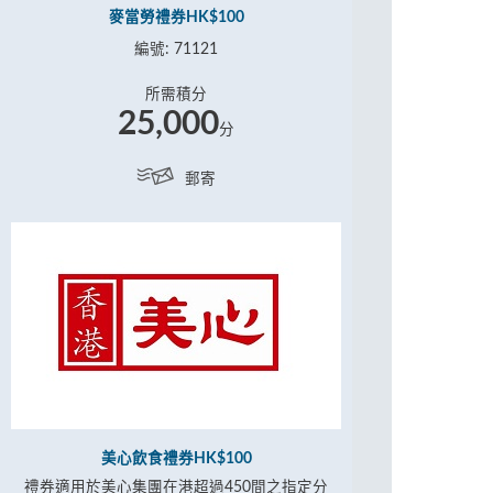
麥當勞禮券HK$100
編號: 71121
所需積分
25,000
分
郵寄
美心飲食禮券HK$100
禮券適用於美心集團在港超過450間之指定分