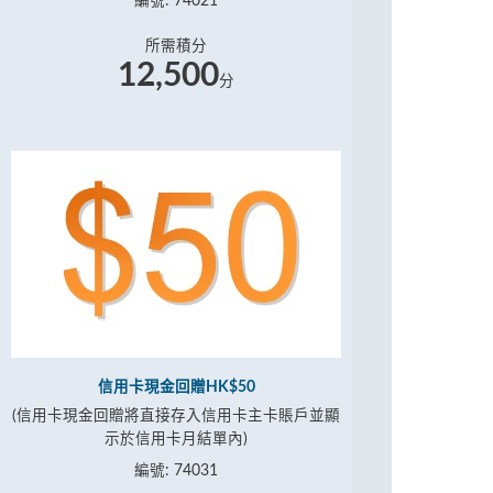
編號: 74021
所需積分
12,500
分
信用卡現金回贈HK$50
(信用卡現金回贈將直接存入信用卡主卡賬戶並顯
示於信用卡月結單內)
編號: 74031