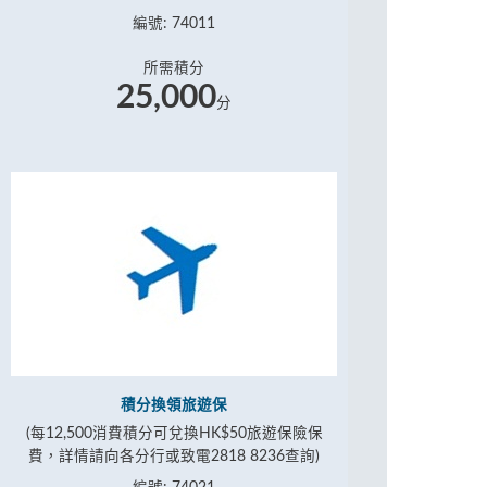
編號: 74011
所需積分
25,000
分
積分換領旅遊保
(每12,500消費積分可兌換HK$50旅遊保險保
費，詳情請向各分行或致電2818 8236查詢)