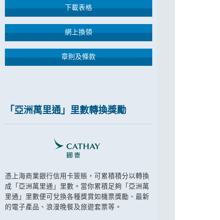
下載表格
網上換領
章則及條款
「亞洲萬里通」里數轉換獎勵
憑上海商業銀行信用卡簽賬，可累積積分以轉換
成「亞洲萬里通」里數。當你累積足夠「亞洲萬
里通」里數便可兌換各種獎賞如機票獎勵、最新
的電子產品、浪漫晚餐及旅遊套票等。