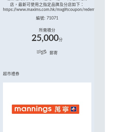
店，最新可使用之指定品牌及分店如下：
https://www.maxims.com.hk/mxgiftcoupon/redemption
編號: 71071
所需積分
25,000
分
郵寄
超市禮券