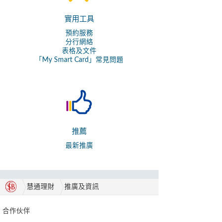
實用工具
預約服務
分行網絡
表格及文件
「My Smart Card」常見問題
推薦
最新推廣
慧通理財
推廣及資訊
合作伙伴