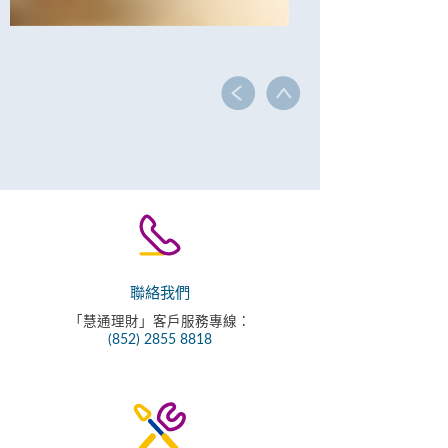
聯絡我們
「慧通理財」客戶服務專線：
(852) 2855 8818