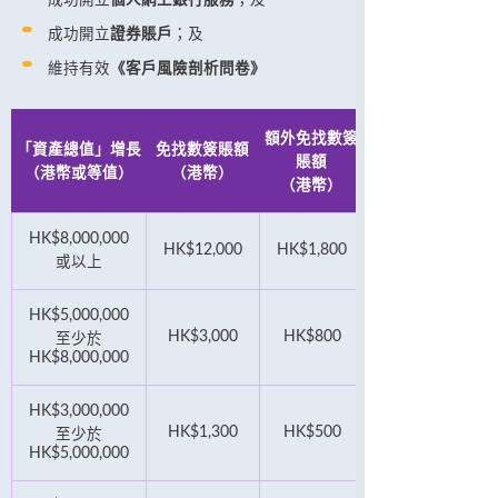
成功開立
證券賬戶
；及
維持有效
《客戶風險剖析問卷》
額外免找數簽
「資產總值」增長
免找數簽賬額
賬額
（港幣或等值）
（港幣）
（港幣）
HK$8,000,000
HK$12,000
HK$1,800
或以上
HK$5,000,000
HK$3,000
HK$800
至少於
HK$8,000,000
HK$3,000,000
HK$1,300
HK$500
至少於
HK$5,000,000