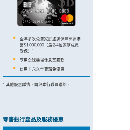
全年多次免費家庭旅遊保障高達港
幣$1,000,000（最多4位家庭成員
1
受保）
享用全球機場休息室服務
信用卡永久年費豁免優惠
* 其他優惠詳情，請與本行職員聯絡。
零售銀行產品及服務優惠