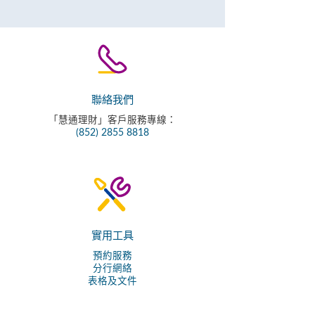
聯絡我們
「慧通理財」客戶服務專線：
(852) 2855 8818
實用工具
預約服務
分行網絡
表格及文件