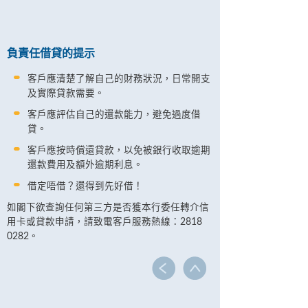
負責任借貸的提示
客戶應清楚了解自己的財務狀況，日常開支
及實際貸款需要。
客戶應評估自己的還款能力，避免過度借
貸。
客戶應按時償還貸款，以免被銀行收取逾期
還款費用及額外逾期利息。
借定唔借？還得到先好借！
如閣下欲查詢任何第三方是否獲本行委任轉介信
用卡或貸款申請，請致電客戶服務熱線：2818
0282。